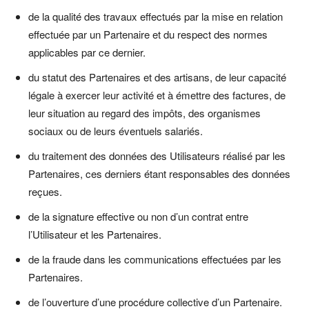
de la qualité des travaux effectués par la mise en relation
effectuée par un Partenaire et du respect des normes
applicables par ce dernier.
du statut des Partenaires et des artisans, de leur capacité
légale à exercer leur activité et à émettre des factures, de
leur situation au regard des impôts, des organismes
sociaux ou de leurs éventuels salariés.
du traitement des données des Utilisateurs réalisé par les
Partenaires, ces derniers étant responsables des données
reçues.
de la signature effective ou non d’un contrat entre
l’Utilisateur et les Partenaires.
de la fraude dans les communications effectuées par les
Partenaires.
de l’ouverture d’une procédure collective d’un Partenaire.