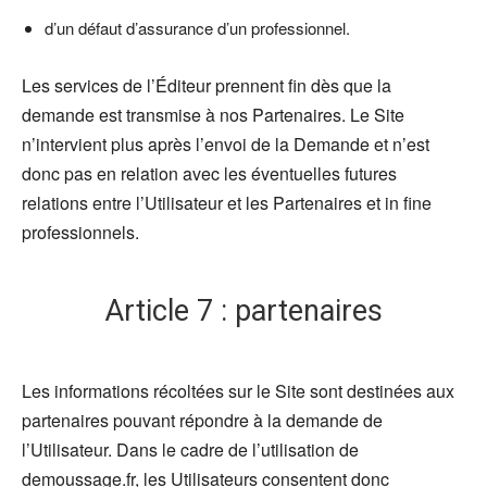
d’un défaut d’assurance d’un professionnel.
Les services de l’Éditeur prennent fin dès que la
demande est transmise à nos Partenaires. Le Site
n’intervient plus après l’envoi de la Demande et n’est
donc pas en relation avec les éventuelles futures
relations entre l’Utilisateur et les Partenaires et in fine
professionnels.
Article 7 : partenaires
Les informations récoltées sur le Site sont destinées aux
partenaires pouvant répondre à la demande de
l’Utilisateur. Dans le cadre de l’utilisation de
demoussage.fr, les Utilisateurs consentent donc