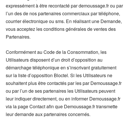
expressément à être recontacté par demoussage.fr ou par
l’un des de nos partenaires commerciaux par téléphone,
courrier électronique ou sms. En réalisant une Demande,
vous acceptez les conditions générales de ventes des
Partenaires.
Conformément au Code de la Consommation, les
Utilisateurs disposent d’un droit d’opposition au
démarchage téléphonique en s’inscrivant gratuitement
sur la liste d’opposition Bloctel. Si les Utilisateurs ne
souhaitent plus être contactés par les par Demoussage.fr
ou par l’un de ses partenaires les Utilisateurs peuvent
leur indiquer directement, ou en informer Demoussage.fr
via la page Contact afin que Demoussage.fr transmette
leur demande aux partenaires concernés.