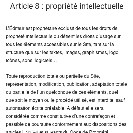
Article 8 : propriété intellectuelle
L’Éditeur est propriétaire exclusif de tous les droits de
propriété intellectuelle ou détient les droits d’usage sur
tous les éléments accessibles sur le Site, tant sur la
structure que sur les textes, images, graphismes, logo,
icônes, sons, logiciels…
Toute reproduction totale ou partielle du Site,
représentation, modification, publication, adaptation totale
ou partielle de l’un quelconque de ces éléments, quel
que soit le moyen ou le procédé utilisé, est interdite, sauf
autorisation écrite préalable. A défaut elle sera
considérée comme constitutive d’une contrefaçon et
passible de poursuite conformément aux dispositions des
articles L.335-2 et suivants du Code de Propriété