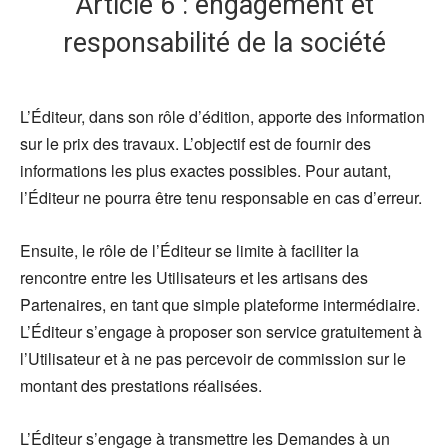
Article 6 : engagement et
responsabilité de la société
L’Éditeur, dans son rôle d’édition, apporte des information
sur le prix des travaux. L’objectif est de fournir des
informations les plus exactes possibles. Pour autant,
l’Éditeur ne pourra être tenu responsable en cas d’erreur.
Ensuite, le rôle de l’Éditeur se limite à faciliter la
rencontre entre les Utilisateurs et les artisans des
Partenaires, en tant que simple plateforme intermédiaire.
L’Éditeur s’engage à proposer son service gratuitement à
l’Utilisateur et à ne pas percevoir de commission sur le
montant des prestations réalisées.
L’Éditeur s’engage à transmettre les Demandes à un