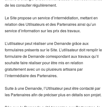
de les consulter régulièrement.
Le Site propose un service d’intermédiation, mettant en
relation des Utilisateurs et des Partenaires ainsi qu’un
service d’information sur les prix des travaux.
L’utilisateur peut réaliser une Demande grâce aux
formulaires présents sur le Site. L’utilisateur doit remplir le
formulaire de Demande correspondant aux travaux qu’il
souhaite faire réaliser pour être mis en relation
gratuitement avec un ou plusieurs artisans par
l’intermédiaire des Partenaires.
Suite à une Demande, l’Utilisateur peut être contacté par
les Partenaires afin de préciser plus en détails son projet.