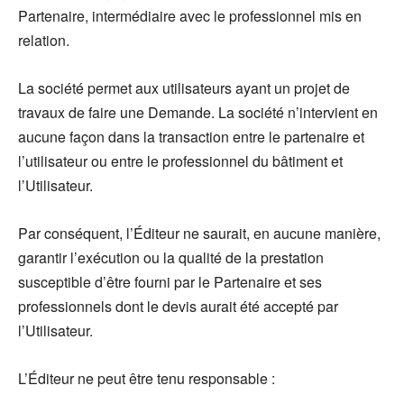
Partenaire, intermédiaire avec le professionnel mis en
relation.
La société permet aux utilisateurs ayant un projet de
travaux de faire une Demande. La société n’intervient en
aucune façon dans la transaction entre le partenaire et
l’utilisateur ou entre le professionnel du bâtiment et
l’Utilisateur.
Par conséquent, l’Éditeur ne saurait, en aucune manière,
garantir l’exécution ou la qualité de la prestation
susceptible d’être fourni par le Partenaire et ses
professionnels dont le devis aurait été accepté par
l’Utilisateur.
L’Éditeur ne peut être tenu responsable :