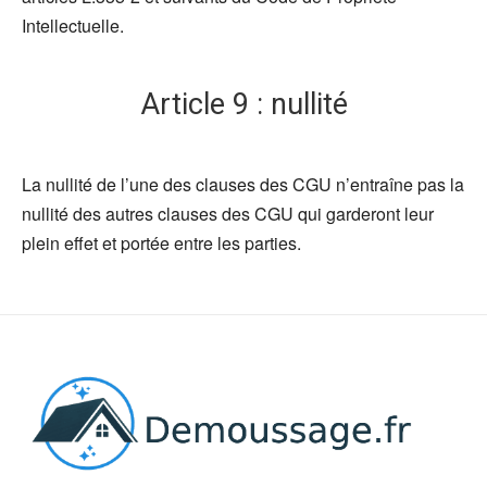
Intellectuelle.
Article 9 : nullité
La nullité de l’une des clauses des CGU n’entraîne pas la
nullité des autres clauses des CGU qui garderont leur
plein effet et portée entre les parties.