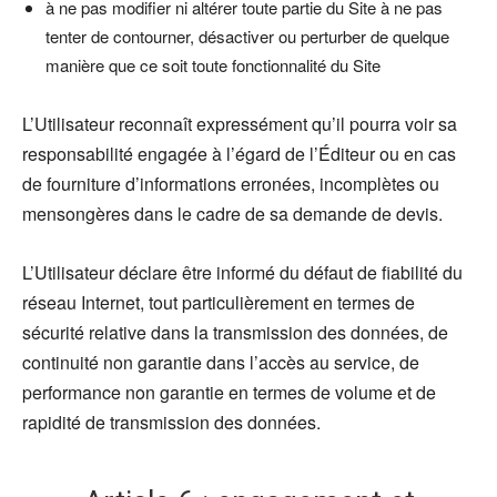
à ne pas modifier ni altérer toute partie du Site à ne pas
tenter de contourner, désactiver ou perturber de quelque
manière que ce soit toute fonctionnalité du Site
L’Utilisateur reconnaît expressément qu’il pourra voir sa
responsabilité engagée à l’égard de l’Éditeur ou en cas
de fourniture d’informations erronées, incomplètes ou
mensongères dans le cadre de sa demande de devis.
L’Utilisateur déclare être informé du défaut de fiabilité du
réseau Internet, tout particulièrement en termes de
sécurité relative dans la transmission des données, de
continuité non garantie dans l’accès au service, de
performance non garantie en termes de volume et de
rapidité de transmission des données.