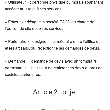
« Utilisateur » : personne physique ou morale souhaitant
accéder au site et à ses services.
« Éditeur » : désigne la société EAGD en charge de
l’édition du site et de ses services.
« Partenaire » : désigne l’intermédiaire entre l’utilisateur
et les artisans, qui réceptionne les demandes de devis.
« Demande » : demande de devis avec un formulaire
permettant à l’Utilisateur de réaliser des devis auprès de
sociétés partenaires.
Article 2 : objet