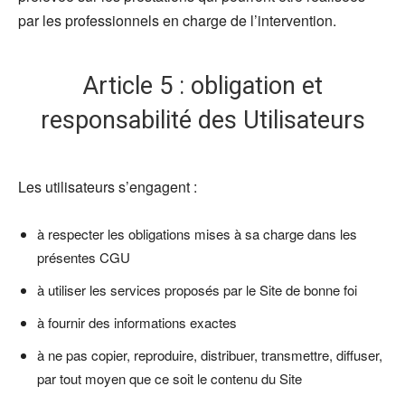
par les professionnels en charge de l’intervention.
Article 5 : obligation et
responsabilité des Utilisateurs
Les utilisateurs s’engagent :
à respecter les obligations mises à sa charge dans les
présentes CGU
à utiliser les services proposés par le Site de bonne foi
à fournir des informations exactes
à ne pas copier, reproduire, distribuer, transmettre, diffuser,
par tout moyen que ce soit le contenu du Site