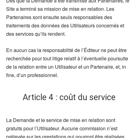
Dès que la Demande a été transmise aux Partenaires, le
Site a terminé sa mission de mise en relation. Les
Partenaires sont ensuite seuls responsables des
traitements des données des Utilisateurs concernés et
des services qu’ils rendent.
En aucun cas la responsabilité de l’Éditeur ne peut être
recherchée pour tout litige relatif à l’éventuelle poursuite
de la relation entre un Utilisateur et un Partenaire, et, in
fine, d’un professionnel.
Article 4 : coût du service
La Demande et le service de mise en relation sont
gratuits pour l’Utilisateur. Aucune commission n’est
prélevée sur les prestations qui pourront être réalisées